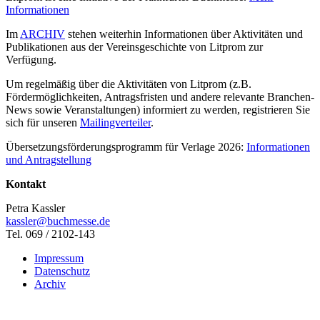
Informationen
Im
ARCHIV
stehen weiterhin Informationen über Aktivitäten und
Publikationen aus der Vereinsgeschichte von Litprom zur
Verfügung.
Um regelmäßig über die Aktivitäten von Litprom (z.B.
Fördermöglichkeiten, Antragsfristen und andere relevante Branchen-
News sowie Veranstaltungen) informiert zu werden, registrieren Sie
sich für unseren
Mailingverteiler
.
Übersetzungsförderungsprogramm für Verlage 2026:
Informationen
und Antragstellung
Kontakt
Petra Kassler
kassler@buchmesse.de
Tel. 069 / 2102-143
Impressum
Datenschutz
Archiv