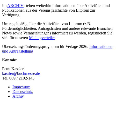
Im
ARCHIV
stehen weiterhin Informationen über Aktivitäten und
Publikationen aus der Vereinsgeschichte von Litprom zur
Verfügung.
Um regelmäßig über die Aktivitäten von Litprom (z.B.
Fördermöglichkeiten, Antragsfristen und andere relevante Branchen-
News sowie Veranstaltungen) informiert zu werden, registrieren Sie
sich für unseren
Mailingverteiler
.
Übersetzungsförderungsprogramm für Verlage 2026:
Informationen
und Antragstellung
Kontakt
Petra Kassler
kassler@buchmesse.de
Tel. 069 / 2102-143
Impressum
Datenschutz
Archiv