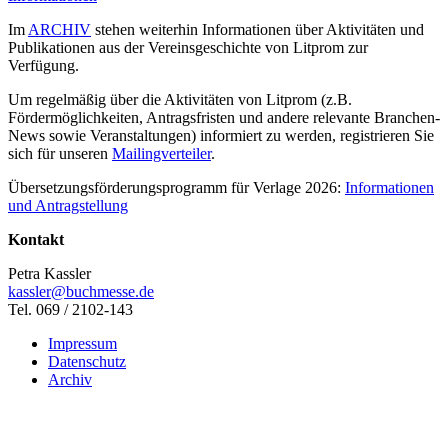
Im
ARCHIV
stehen weiterhin Informationen über Aktivitäten und
Publikationen aus der Vereinsgeschichte von Litprom zur
Verfügung.
Um regelmäßig über die Aktivitäten von Litprom (z.B.
Fördermöglichkeiten, Antragsfristen und andere relevante Branchen-
News sowie Veranstaltungen) informiert zu werden, registrieren Sie
sich für unseren
Mailingverteiler
.
Übersetzungsförderungsprogramm für Verlage 2026:
Informationen
und Antragstellung
Kontakt
Petra Kassler
kassler@buchmesse.de
Tel. 069 / 2102-143
Impressum
Datenschutz
Archiv