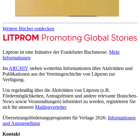
Weitere Bücher entdecken
Litprom ist eine Initiative der Frankfurter Buchmesse.
Mehr
Informationen
Im
ARCHIV
stehen weiterhin Informationen über Aktivitäten und
Publikationen aus der Vereinsgeschichte von Litprom zur
Verfügung.
Um regelmäßig über die Aktivitäten von Litprom (z.B.
Fördermöglichkeiten, Antragsfristen und andere relevante Branchen-
News sowie Veranstaltungen) informiert zu werden, registrieren Sie
sich für unseren
Mailingverteiler
.
Übersetzungsförderungsprogramm für Verlage 2026:
Informationen
und Antragstellung
Kontakt