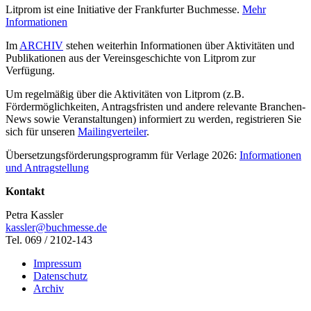
Litprom ist eine Initiative der Frankfurter Buchmesse.
Mehr
Informationen
Im
ARCHIV
stehen weiterhin Informationen über Aktivitäten und
Publikationen aus der Vereinsgeschichte von Litprom zur
Verfügung.
Um regelmäßig über die Aktivitäten von Litprom (z.B.
Fördermöglichkeiten, Antragsfristen und andere relevante Branchen-
News sowie Veranstaltungen) informiert zu werden, registrieren Sie
sich für unseren
Mailingverteiler
.
Übersetzungsförderungsprogramm für Verlage 2026:
Informationen
und Antragstellung
Kontakt
Petra Kassler
kassler@buchmesse.de
Tel. 069 / 2102-143
Impressum
Datenschutz
Archiv