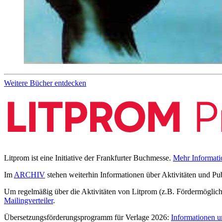
Weitere Bücher entdecken
Litprom ist eine Initiative der Frankfurter Buchmesse.
Mehr Informati
Im
ARCHIV
stehen weiterhin Informationen über Aktivitäten und Pu
Um regelmäßig über die Aktivitäten von Litprom (z.B. Fördermöglichk
Mailingverteiler
.
Übersetzungsförderungsprogramm für Verlage 2026:
Informationen u