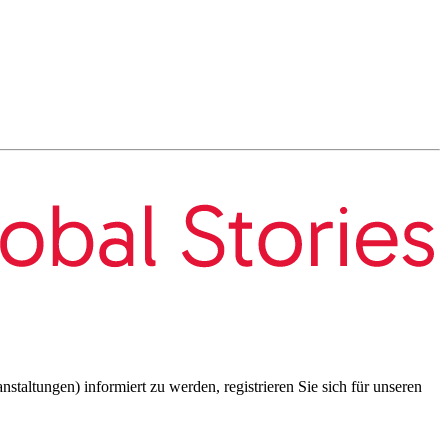
taltungen) informiert zu werden, registrieren Sie sich für unseren