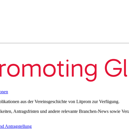
onen
blikationen aus der Vereinsgeschichte von Litprom zur Verfügung.
eiten, Antragsfristen und andere relevante Branchen-News sowie Verans
nd Antragstellung