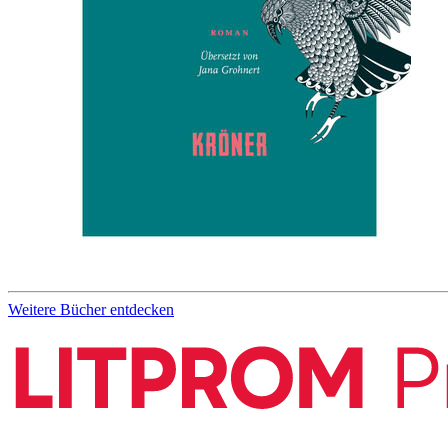
Weitere Bücher entdecken