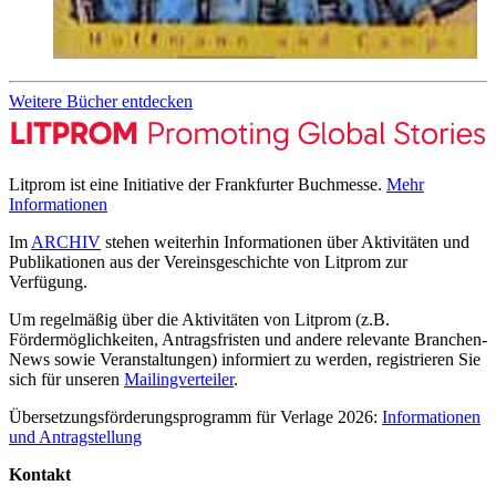
Weitere Bücher entdecken
Litprom ist eine Initiative der Frankfurter Buchmesse.
Mehr
Informationen
Im
ARCHIV
stehen weiterhin Informationen über Aktivitäten und
Publikationen aus der Vereinsgeschichte von Litprom zur
Verfügung.
Um regelmäßig über die Aktivitäten von Litprom (z.B.
Fördermöglichkeiten, Antragsfristen und andere relevante Branchen-
News sowie Veranstaltungen) informiert zu werden, registrieren Sie
sich für unseren
Mailingverteiler
.
Übersetzungsförderungsprogramm für Verlage 2026:
Informationen
und Antragstellung
Kontakt