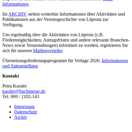
Informationen
Im
ARCHIV
stehen weiterhin Informationen über Aktivitäten und
Publikationen aus der Vereinsgeschichte von Litprom zur
Verfügung.
Um regelmäßig über die Aktivitäten von Litprom (z.B.
Fördermöglichkeiten, Antragsfristen und andere relevante Branchen-
News sowie Veranstaltungen) informiert zu werden, registrieren Sie
sich für unseren
Mailingverteiler
.
Übersetzungsförderungsprogramm für Verlage 2026:
Informationen
und Antragstellung
Kontakt
Petra Kassler
kassler@buchmesse.de
Tel. 069 / 2102-143
Impressum
Datenschutz
Archiv