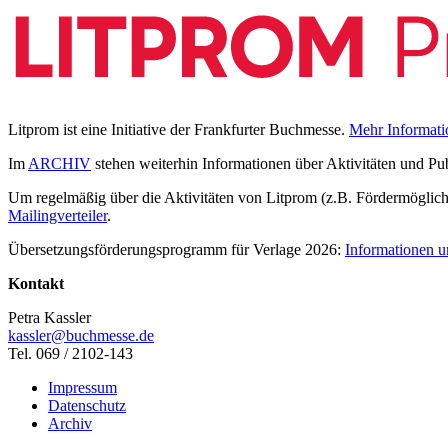
Litprom ist eine Initiative der Frankfurter Buchmesse.
Mehr Informati
Im
ARCHIV
stehen weiterhin Informationen über Aktivitäten und Pu
Um regelmäßig über die Aktivitäten von Litprom (z.B. Fördermöglichk
Mailingverteiler
.
Übersetzungsförderungsprogramm für Verlage 2026:
Informationen u
Kontakt
Petra Kassler
kassler@buchmesse.de
Tel. 069 / 2102-143
Impressum
Datenschutz
Archiv