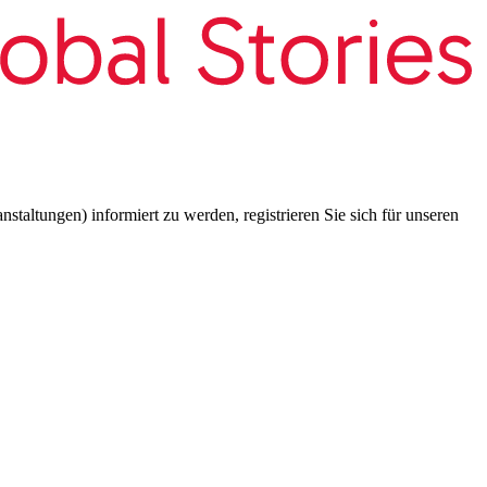
taltungen) informiert zu werden, registrieren Sie sich für unseren