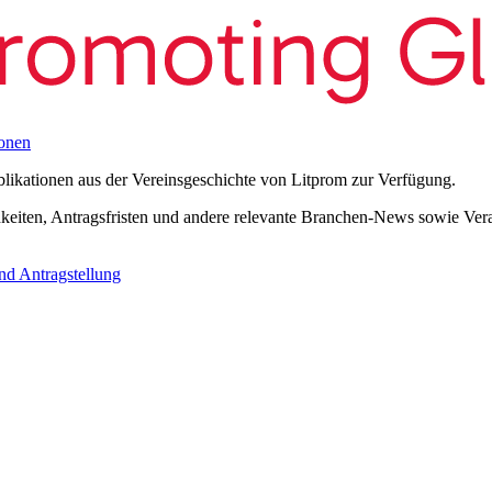
onen
blikationen aus der Vereinsgeschichte von Litprom zur Verfügung.
eiten, Antragsfristen und andere relevante Branchen-News sowie Verans
nd Antragstellung