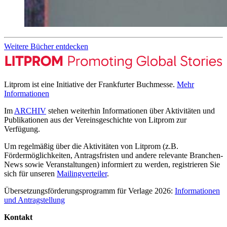
Weitere Bücher entdecken
Litprom ist eine Initiative der Frankfurter Buchmesse.
Mehr
Informationen
Im
ARCHIV
stehen weiterhin Informationen über Aktivitäten und
Publikationen aus der Vereinsgeschichte von Litprom zur
Verfügung.
Um regelmäßig über die Aktivitäten von Litprom (z.B.
Fördermöglichkeiten, Antragsfristen und andere relevante Branchen-
News sowie Veranstaltungen) informiert zu werden, registrieren Sie
sich für unseren
Mailingverteiler
.
Übersetzungsförderungsprogramm für Verlage 2026:
Informationen
und Antragstellung
Kontakt