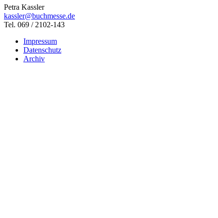
Petra Kassler
kassler@buchmesse.de
Tel. 069 / 2102-143
Impressum
Datenschutz
Archiv