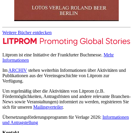
Weitere Bücher entdecken
Litprom ist eine Initiative der Frankfurter Buchmesse.
Mehr
Informationen
Im
ARCHIV
stehen weiterhin Informationen über Aktivitäten und
Publikationen aus der Vereinsgeschichte von Litprom zur
Verfügung.
Um regelmäßig über die Aktivitäten von Litprom (z.B.
Fördermöglichkeiten, Antragsfristen und andere relevante Branchen-
News sowie Veranstaltungen) informiert zu werden, registrieren Sie
sich für unseren
Mailingverteiler
.
Übersetzungsförderungsprogramm für Verlage 2026:
Informationen
und Antragstellung
Kontakt