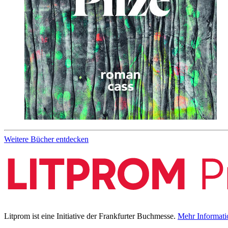
Weitere Bücher entdecken
Litprom ist eine Initiative der Frankfurter Buchmesse.
Mehr Informati