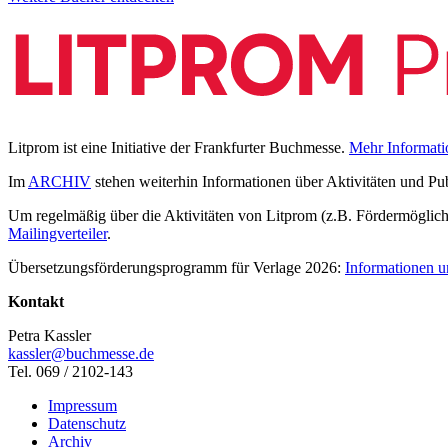
Litprom ist eine Initiative der Frankfurter Buchmesse.
Mehr Informati
Im
ARCHIV
stehen weiterhin Informationen über Aktivitäten und Pu
Um regelmäßig über die Aktivitäten von Litprom (z.B. Fördermöglichk
Mailingverteiler
.
Übersetzungsförderungsprogramm für Verlage 2026:
Informationen u
Kontakt
Petra Kassler
kassler@buchmesse.de
Tel. 069 / 2102-143
Impressum
Datenschutz
Archiv