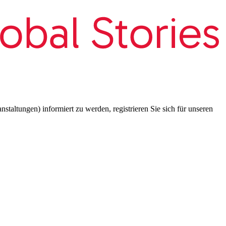
taltungen) informiert zu werden, registrieren Sie sich für unseren