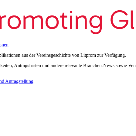
onen
blikationen aus der Vereinsgeschichte von Litprom zur Verfügung.
eiten, Antragsfristen und andere relevante Branchen-News sowie Verans
nd Antragstellung