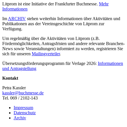
Litprom ist eine Initiative der Frankfurter Buchmesse.
Mehr
Informationen
Im
ARCHIV
stehen weiterhin Informationen über Aktivitäten und
Publikationen aus der Vereinsgeschichte von Litprom zur
Verfügung.
Um regelmäßig über die Aktivitäten von Litprom (z.B.
Fördermöglichkeiten, Antragsfristen und andere relevante Branchen-
News sowie Veranstaltungen) informiert zu werden, registrieren Sie
sich für unseren
Mailingverteiler
.
Übersetzungsförderungsprogramm für Verlage 2026:
Informationen
und Antragstellung
Kontakt
Petra Kassler
kassler@buchmesse.de
Tel. 069 / 2102-143
Impressum
Datenschutz
Archiv