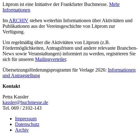
Litprom ist eine Initiative der Frankfurter Buchmesse.
Mehr
Informationen
Im
ARCHIV
stehen weiterhin Informationen über Aktivitäten und
Publikationen aus der Vereinsgeschichte von Litprom zur
Verfügung.
Um regelmäßig über die Aktivitäten von Litprom (z.B.
Fördermöglichkeiten, Antragsfristen und andere relevante Branchen-
News sowie Veranstaltungen) informiert zu werden, registrieren Sie
sich für unseren
Mailingverteiler
.
Übersetzungsförderungsprogramm für Verlage 2026:
Informationen
und Antragstellung
Kontakt
Petra Kassler
kassler@buchmesse.de
Tel. 069 / 2102-143
Impressum
Datenschutz
Archiv