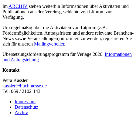
Im
ARCHIV
stehen weiterhin Informationen über Aktivitäten und
Publikationen aus der Vereinsgeschichte von Litprom zur
Verfügung.
Um regelmäßig über die Aktivitäten von Litprom (z.B.
Fördermöglichkeiten, Antragsfristen und andere relevante Branchen-
News sowie Veranstaltungen) informiert zu werden, registrieren Sie
sich für unseren
Mailingverteiler
.
Übersetzungsförderungsprogramm für Verlage 2026:
Informationen
und Antragstellung
Kontakt
Petra Kassler
kassler@buchmesse.de
Tel. 069 / 2102-143
Impressum
Datenschutz
Archiv