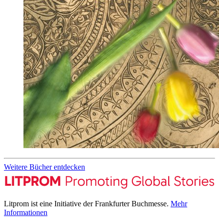
Weitere Bücher entdecken
Litprom ist eine Initiative der Frankfurter Buchmesse.
Mehr
Informationen