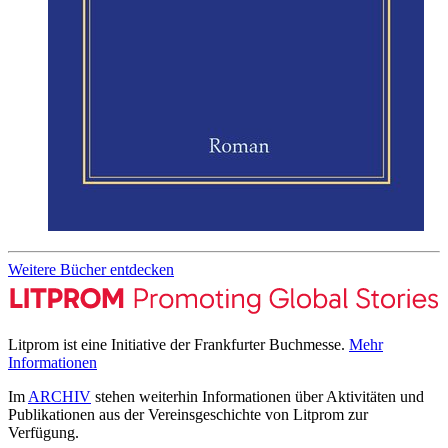
Weitere Bücher entdecken
Litprom ist eine Initiative der Frankfurter Buchmesse.
Mehr
Informationen
Im
ARCHIV
stehen weiterhin Informationen über Aktivitäten und
Publikationen aus der Vereinsgeschichte von Litprom zur
Verfügung.