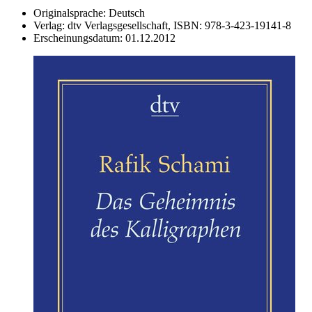
Originalsprache:
Deutsch
Verlag:
dtv Verlagsgesellschaft,
ISBN:
978-3-423-19141-8
Erscheinungsdatum:
01.12.2012