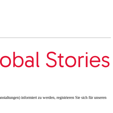
taltungen) informiert zu werden, registrieren Sie sich für unseren