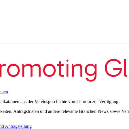
onen
blikationen aus der Vereinsgeschichte von Litprom zur Verfügung.
eiten, Antragsfristen und andere relevante Branchen-News sowie Verans
nd Antragstellung