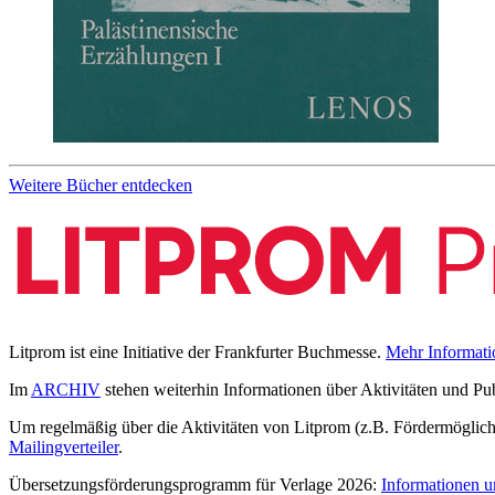
Weitere Bücher entdecken
Litprom ist eine Initiative der Frankfurter Buchmesse.
Mehr Informati
Im
ARCHIV
stehen weiterhin Informationen über Aktivitäten und Pu
Um regelmäßig über die Aktivitäten von Litprom (z.B. Fördermöglichk
Mailingverteiler
.
Übersetzungsförderungsprogramm für Verlage 2026:
Informationen u