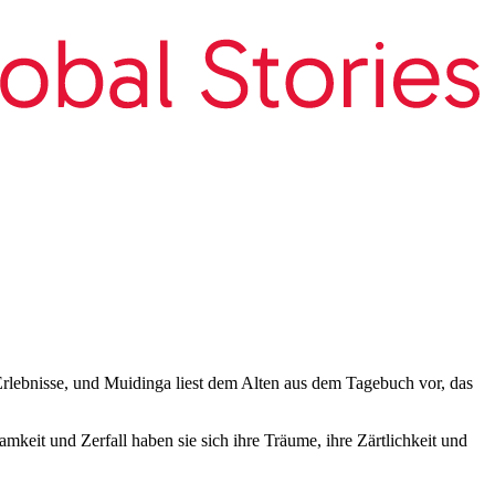
 Erlebnisse, und Muidinga liest dem Alten aus dem Tagebuch vor, das
eit und Zerfall haben sie sich ihre Träume, ihre Zärtlichkeit und