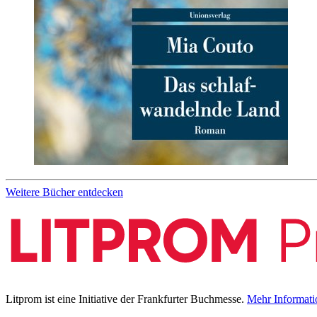
Weitere Bücher entdecken
Litprom ist eine Initiative der Frankfurter Buchmesse.
Mehr Informati