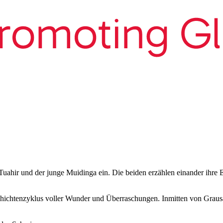
 Tuahir und der junge Muidinga ein. Die beiden erzählen einander ihre
hichtenzyklus voller Wunder und Überraschungen. Inmitten von Grausamk