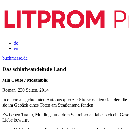
de
en
buchmesse.de
Das schlafwandelnde Land
Mia Couto / Mosambik
Roman, 230 Seiten, 2014
In einem ausgebrannten Autobus quer zur Straße richten sich der alte
sie im Gepäck eines Toten am Straßenrand fanden.
Zwischen Tuahir, Muidinga und dem Schreiber entfaltet sich ein Gesc
Liebe bewahrt.