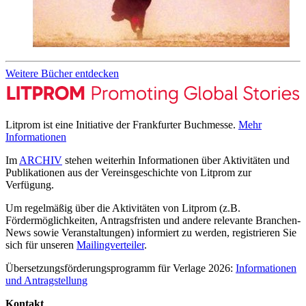
Weitere Bücher entdecken
Litprom ist eine Initiative der Frankfurter Buchmesse.
Mehr
Informationen
Im
ARCHIV
stehen weiterhin Informationen über Aktivitäten und
Publikationen aus der Vereinsgeschichte von Litprom zur
Verfügung.
Um regelmäßig über die Aktivitäten von Litprom (z.B.
Fördermöglichkeiten, Antragsfristen und andere relevante Branchen-
News sowie Veranstaltungen) informiert zu werden, registrieren Sie
sich für unseren
Mailingverteiler
.
Übersetzungsförderungsprogramm für Verlage 2026:
Informationen
und Antragstellung
Kontakt