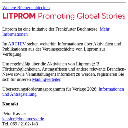
Weitere Bücher entdecken
Litprom ist eine Initiative der Frankfurter Buchmesse.
Mehr
Informationen
Im
ARCHIV
stehen weiterhin Informationen über Aktivitäten und
Publikationen aus der Vereinsgeschichte von Litprom zur
Verfügung.
Um regelmäßig über die Aktivitäten von Litprom (z.B.
Fördermöglichkeiten, Antragsfristen und andere relevante Branchen-
News sowie Veranstaltungen) informiert zu werden, registrieren Sie
sich für unseren
Mailingverteiler
.
Übersetzungsförderungsprogramm für Verlage 2026:
Informationen
und Antragstellung
Kontakt
Petra Kassler
kassler@buchmesse.de
Tel. 069 / 2102-143