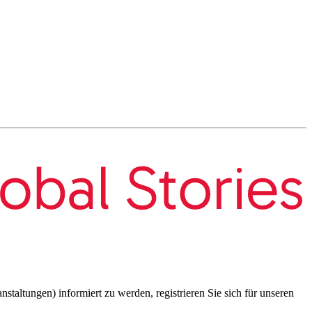
taltungen) informiert zu werden, registrieren Sie sich für unseren