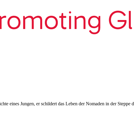
hte eines Jungen, er schildert das Leben der Nomaden in der Steppe 