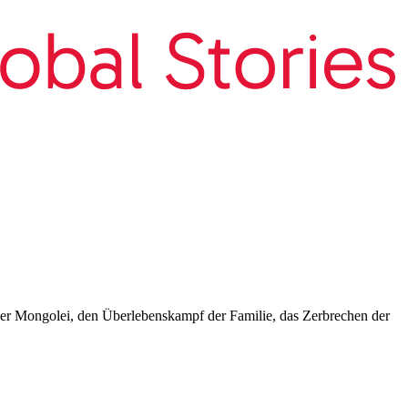
der Mongolei, den Überlebenskampf der Familie, das Zerbrechen der