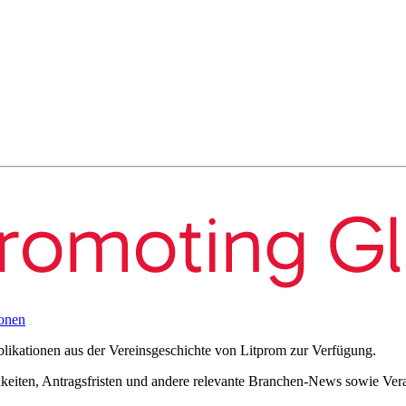
onen
blikationen aus der Vereinsgeschichte von Litprom zur Verfügung.
eiten, Antragsfristen und andere relevante Branchen-News sowie Verans