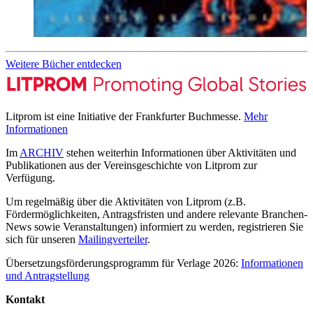
Weitere Bücher entdecken
Litprom ist eine Initiative der Frankfurter Buchmesse.
Mehr
Informationen
Im
ARCHIV
stehen weiterhin Informationen über Aktivitäten und
Publikationen aus der Vereinsgeschichte von Litprom zur
Verfügung.
Um regelmäßig über die Aktivitäten von Litprom (z.B.
Fördermöglichkeiten, Antragsfristen und andere relevante Branchen-
News sowie Veranstaltungen) informiert zu werden, registrieren Sie
sich für unseren
Mailingverteiler
.
Übersetzungsförderungsprogramm für Verlage 2026:
Informationen
und Antragstellung
Kontakt