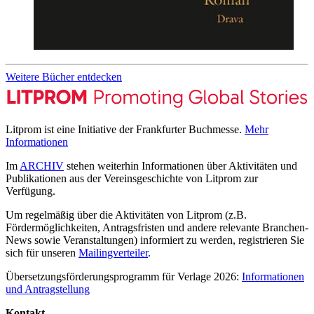
Weitere Bücher entdecken
Litprom ist eine Initiative der Frankfurter Buchmesse.
Mehr
Informationen
Im
ARCHIV
stehen weiterhin Informationen über Aktivitäten und
Publikationen aus der Vereinsgeschichte von Litprom zur
Verfügung.
Um regelmäßig über die Aktivitäten von Litprom (z.B.
Fördermöglichkeiten, Antragsfristen und andere relevante Branchen-
News sowie Veranstaltungen) informiert zu werden, registrieren Sie
sich für unseren
Mailingverteiler
.
Übersetzungsförderungsprogramm für Verlage 2026:
Informationen
und Antragstellung
Kontakt