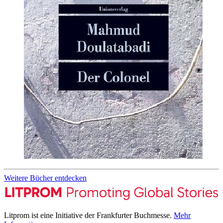
Weitere Bücher entdecken
Litprom ist eine Initiative der Frankfurter Buchmesse.
Mehr