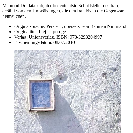
Mahmud Doulatabadi, der bedeutendste Schriftsteller des Iran,
erzählt von den Umwälzungen, die den Iran bis in die Gegenwart
heimsuchen.
Originalsprache:
Persisch, übersetzt von Bahman Nirumand
Originaltitel:
Inej na poroge
Verlag:
Unionsverlag,
ISBN:
978-3293204997
Erscheinungsdatum:
08.07.2010