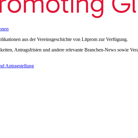
onen
blikationen aus der Vereinsgeschichte von Litprom zur Verfügung.
eiten, Antragsfristen und andere relevante Branchen-News sowie Verans
nd Antragstellung