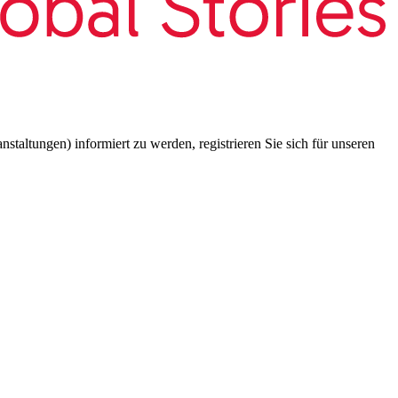
taltungen) informiert zu werden, registrieren Sie sich für unseren