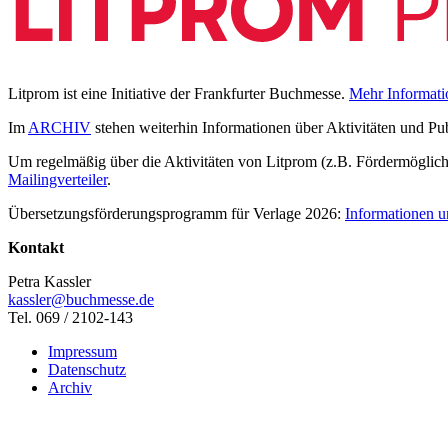
Litprom ist eine Initiative der Frankfurter Buchmesse.
Mehr Informati
Im
ARCHIV
stehen weiterhin Informationen über Aktivitäten und Pu
Um regelmäßig über die Aktivitäten von Litprom (z.B. Fördermöglichk
Mailingverteiler
.
Übersetzungsförderungsprogramm für Verlage 2026:
Informationen u
Kontakt
Petra Kassler
kassler@buchmesse.de
Tel. 069 / 2102-143
Impressum
Datenschutz
Archiv