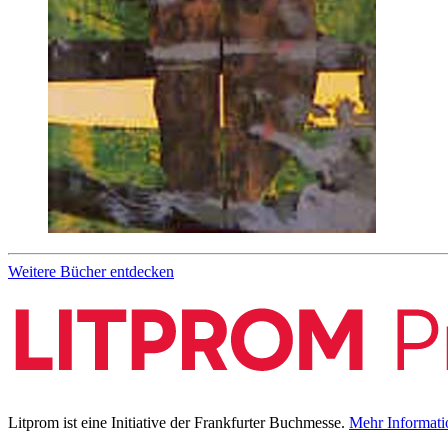
Weitere Bücher entdecken
Litprom ist eine Initiative der Frankfurter Buchmesse.
Mehr Informati