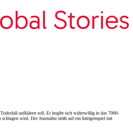
desfall aufklären soll. Er begibt sich widerwillig in das 7000-
chlagen wird. Der Journalist stößt auf ein Intrigenspiel mit