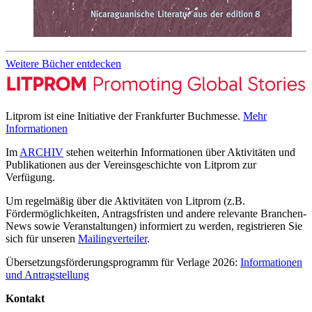
Weitere Bücher entdecken
Litprom ist eine Initiative der Frankfurter Buchmesse.
Mehr
Informationen
Im
ARCHIV
stehen weiterhin Informationen über Aktivitäten und
Publikationen aus der Vereinsgeschichte von Litprom zur
Verfügung.
Um regelmäßig über die Aktivitäten von Litprom (z.B.
Fördermöglichkeiten, Antragsfristen und andere relevante Branchen-
News sowie Veranstaltungen) informiert zu werden, registrieren Sie
sich für unseren
Mailingverteiler
.
Übersetzungsförderungsprogramm für Verlage 2026:
Informationen
und Antragstellung
Kontakt