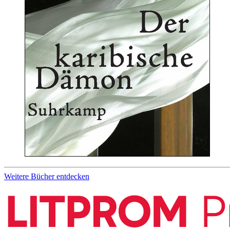
Weitere Bücher entdecken