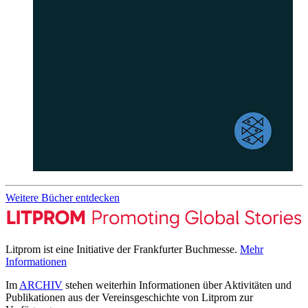
Weitere Bücher entdecken
Litprom ist eine Initiative der Frankfurter Buchmesse.
Mehr
Informationen
Im
ARCHIV
stehen weiterhin Informationen über Aktivitäten und
Publikationen aus der Vereinsgeschichte von Litprom zur