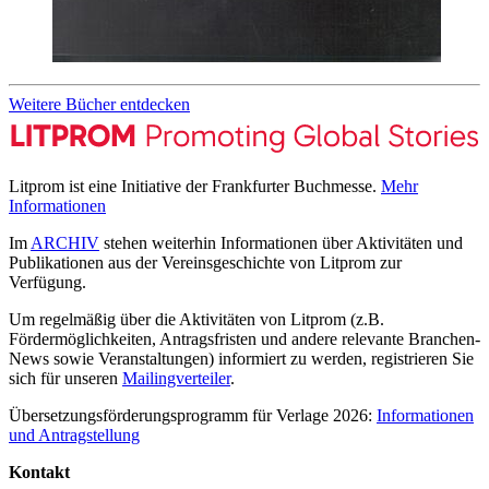
Weitere Bücher entdecken
Litprom ist eine Initiative der Frankfurter Buchmesse.
Mehr
Informationen
Im
ARCHIV
stehen weiterhin Informationen über Aktivitäten und
Publikationen aus der Vereinsgeschichte von Litprom zur
Verfügung.
Um regelmäßig über die Aktivitäten von Litprom (z.B.
Fördermöglichkeiten, Antragsfristen und andere relevante Branchen-
News sowie Veranstaltungen) informiert zu werden, registrieren Sie
sich für unseren
Mailingverteiler
.
Übersetzungsförderungsprogramm für Verlage 2026:
Informationen
und Antragstellung
Kontakt