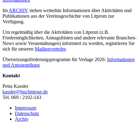
Im
ARCHIV
stehen weiterhin Informationen über Aktivitäten und
Publikationen aus der Vereinsgeschichte von Litprom zur
Verfügung.
Um regelmäßig über die Aktivitäten von Litprom (z.B.
Fördermöglichkeiten, Antragsfristen und andere relevante Branchen-
News sowie Veranstaltungen) informiert zu werden, registrieren Sie
sich für unseren
Mailingverteiler
.
Übersetzungsförderungsprogramm für Verlage 2026:
Informationen
und Antragstellung
Kontakt
Petra Kassler
kassler@buchmesse.de
Tel. 069 / 2102-143
Impressum
Datenschutz
Archiv