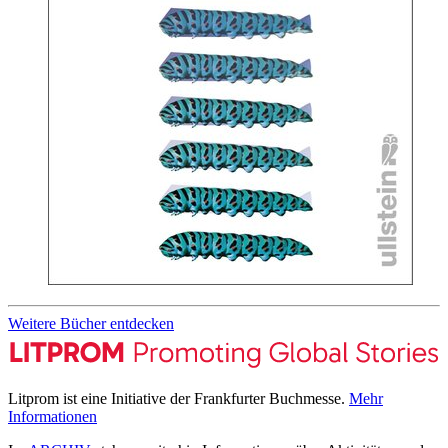
Weitere Bücher entdecken
Litprom ist eine Initiative der Frankfurter Buchmesse.
Mehr
Informationen