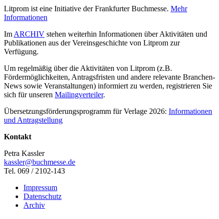
Litprom ist eine Initiative der Frankfurter Buchmesse.
Mehr
Informationen
Im
ARCHIV
stehen weiterhin Informationen über Aktivitäten und
Publikationen aus der Vereinsgeschichte von Litprom zur
Verfügung.
Um regelmäßig über die Aktivitäten von Litprom (z.B.
Fördermöglichkeiten, Antragsfristen und andere relevante Branchen-
News sowie Veranstaltungen) informiert zu werden, registrieren Sie
sich für unseren
Mailingverteiler
.
Übersetzungsförderungsprogramm für Verlage 2026:
Informationen
und Antragstellung
Kontakt
Petra Kassler
kassler@buchmesse.de
Tel. 069 / 2102-143
Impressum
Datenschutz
Archiv