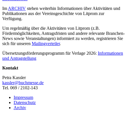
Im
ARCHIV
stehen weiterhin Informationen über Aktivitäten und
Publikationen aus der Vereinsgeschichte von Litprom zur
Verfügung.
Um regelmäßig über die Aktivitäten von Litprom (z.B.
Fördermöglichkeiten, Antragsfristen und andere relevante Branchen-
News sowie Veranstaltungen) informiert zu werden, registrieren Sie
sich für unseren
Mailingverteiler
.
Übersetzungsförderungsprogramm für Verlage 2026:
Informationen
und Antragstellung
Kontakt
Petra Kassler
kassler@buchmesse.de
Tel. 069 / 2102-143
Impressum
Datenschutz
Archiv