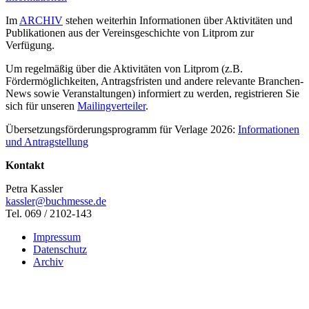
Im
ARCHIV
stehen weiterhin Informationen über Aktivitäten und
Publikationen aus der Vereinsgeschichte von Litprom zur
Verfügung.
Um regelmäßig über die Aktivitäten von Litprom (z.B.
Fördermöglichkeiten, Antragsfristen und andere relevante Branchen-
News sowie Veranstaltungen) informiert zu werden, registrieren Sie
sich für unseren
Mailingverteiler
.
Übersetzungsförderungsprogramm für Verlage 2026:
Informationen
und Antragstellung
Kontakt
Petra Kassler
kassler@buchmesse.de
Tel. 069 / 2102-143
Impressum
Datenschutz
Archiv