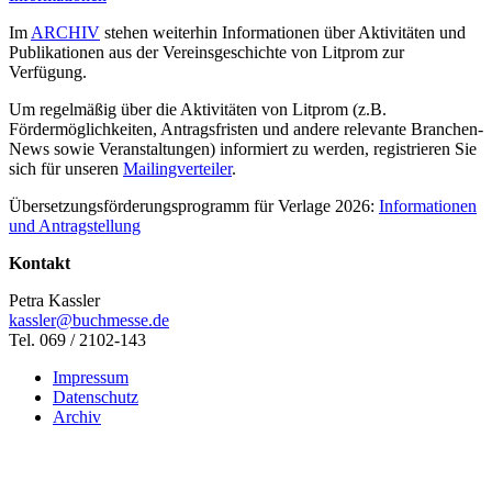
Im
ARCHIV
stehen weiterhin Informationen über Aktivitäten und
Publikationen aus der Vereinsgeschichte von Litprom zur
Verfügung.
Um regelmäßig über die Aktivitäten von Litprom (z.B.
Fördermöglichkeiten, Antragsfristen und andere relevante Branchen-
News sowie Veranstaltungen) informiert zu werden, registrieren Sie
sich für unseren
Mailingverteiler
.
Übersetzungsförderungsprogramm für Verlage 2026:
Informationen
und Antragstellung
Kontakt
Petra Kassler
kassler@buchmesse.de
Tel. 069 / 2102-143
Impressum
Datenschutz
Archiv