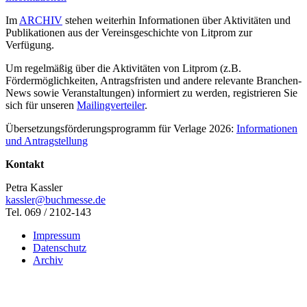
Im
ARCHIV
stehen weiterhin Informationen über Aktivitäten und
Publikationen aus der Vereinsgeschichte von Litprom zur
Verfügung.
Um regelmäßig über die Aktivitäten von Litprom (z.B.
Fördermöglichkeiten, Antragsfristen und andere relevante Branchen-
News sowie Veranstaltungen) informiert zu werden, registrieren Sie
sich für unseren
Mailingverteiler
.
Übersetzungsförderungsprogramm für Verlage 2026:
Informationen
und Antragstellung
Kontakt
Petra Kassler
kassler@buchmesse.de
Tel. 069 / 2102-143
Impressum
Datenschutz
Archiv