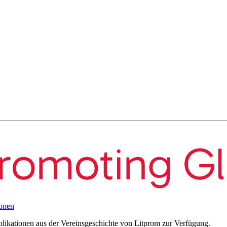
onen
blikationen aus der Vereinsgeschichte von Litprom zur Verfügung.