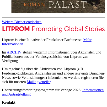
Weitere Bücher entdecken
Litprom ist eine Initiative der Frankfurter Buchmesse.
Mehr
Informationen
Im
ARCHIV
stehen weiterhin Informationen über Aktivitäten und
Publikationen aus der Vereinsgeschichte von Litprom zur
Verfügung.
Um regelmäßig über die Aktivitäten von Litprom (z.B.
Fördermöglichkeiten, Antragsfristen und andere relevante Branchen-
News sowie Veranstaltungen) informiert zu werden, registrieren Sie
sich für unseren
Mailingverteiler
.
Übersetzungsförderungsprogramm für Verlage 2026:
Informationen
und Antragstellung
Kontakt