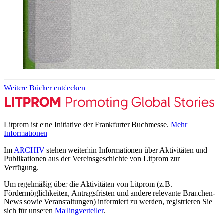
Weitere Bücher entdecken
Litprom ist eine Initiative der Frankfurter Buchmesse.
Mehr
Informationen
Im
ARCHIV
stehen weiterhin Informationen über Aktivitäten und
Publikationen aus der Vereinsgeschichte von Litprom zur
Verfügung.
Um regelmäßig über die Aktivitäten von Litprom (z.B.
Fördermöglichkeiten, Antragsfristen und andere relevante Branchen-
News sowie Veranstaltungen) informiert zu werden, registrieren Sie
sich für unseren
Mailingverteiler
.