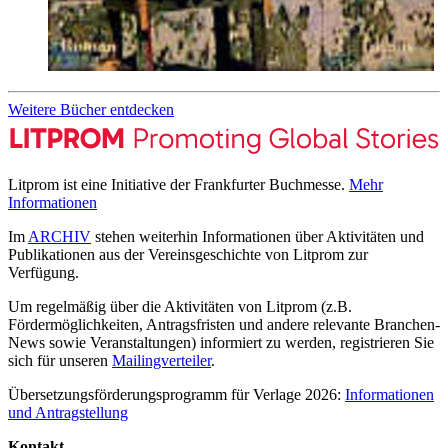
Weitere Bücher entdecken
Litprom ist eine Initiative der Frankfurter Buchmesse.
Mehr
Informationen
Im
ARCHIV
stehen weiterhin Informationen über Aktivitäten und
Publikationen aus der Vereinsgeschichte von Litprom zur
Verfügung.
Um regelmäßig über die Aktivitäten von Litprom (z.B.
Fördermöglichkeiten, Antragsfristen und andere relevante Branchen-
News sowie Veranstaltungen) informiert zu werden, registrieren Sie
sich für unseren
Mailingverteiler
.
Übersetzungsförderungsprogramm für Verlage 2026:
Informationen
und Antragstellung
Kontakt