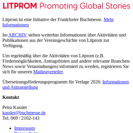
Litprom ist eine Initiative der Frankfurter Buchmesse.
Mehr
Informationen
Im
ARCHIV
stehen weiterhin Informationen über Aktivitäten und
Publikationen aus der Vereinsgeschichte von Litprom zur
Verfügung.
Um regelmäßig über die Aktivitäten von Litprom (z.B.
Fördermöglichkeiten, Antragsfristen und andere relevante Branchen-
News sowie Veranstaltungen) informiert zu werden, registrieren Sie
sich für unseren
Mailingverteiler
.
Übersetzungsförderungsprogramm für Verlage 2026:
Informationen
und Antragstellung
Kontakt
Petra Kassler
kassler@buchmesse.de
Tel. 069 / 2102-143
Impressum