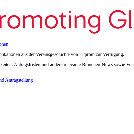
onen
blikationen aus der Vereinsgeschichte von Litprom zur Verfügung.
eiten, Antragsfristen und andere relevante Branchen-News sowie Verans
nd Antragstellung