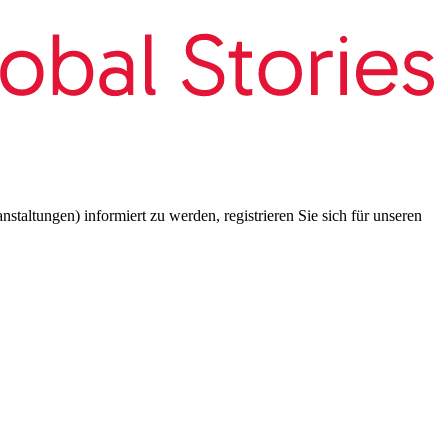
taltungen) informiert zu werden, registrieren Sie sich für unseren