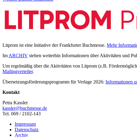
Litprom ist eine Initiative der Frankfurter Buchmesse.
Mehr Informati
Im
ARCHIV
stehen weiterhin Informationen über Aktivitäten und Pu
Um regelmäßig über die Aktivitäten von Litprom (z.B. Fördermöglichk
Mailingverteiler
.
Übersetzungsförderungsprogramm für Verlage 2026:
Informationen u
Kontakt
Petra Kassler
kassler@buchmesse.de
Tel. 069 / 2102-143
Impressum
Datenschutz
Archiv