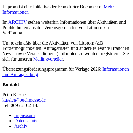
Litprom ist eine Initiative der Frankfurter Buchmesse.
Mehr
Informationen
Im
ARCHIV
stehen weiterhin Informationen über Aktivitäten und
Publikationen aus der Vereinsgeschichte von Litprom zur
Verfügung.
Um regelmäßig über die Aktivitäten von Litprom (z.B.
Fördermöglichkeiten, Antragsfristen und andere relevante Branchen-
News sowie Veranstaltungen) informiert zu werden, registrieren Sie
sich für unseren
Mailingverteiler
.
Übersetzungsförderungsprogramm für Verlage 2026:
Informationen
und Antragstellung
Kontakt
Petra Kassler
kassler@buchmesse.de
Tel. 069 / 2102-143
Impressum
Datenschutz
Archiv