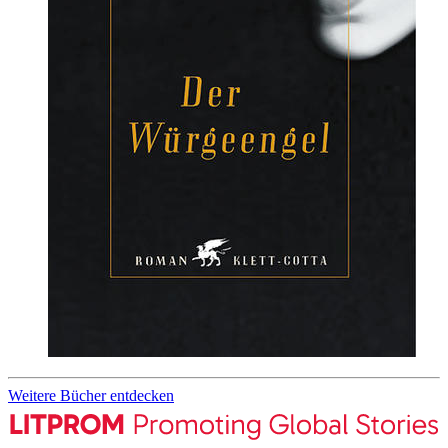
Weitere Bücher entdecken