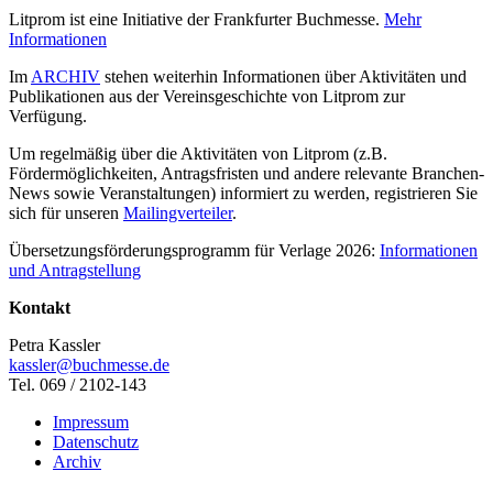
Litprom ist eine Initiative der Frankfurter Buchmesse.
Mehr
Informationen
Im
ARCHIV
stehen weiterhin Informationen über Aktivitäten und
Publikationen aus der Vereinsgeschichte von Litprom zur
Verfügung.
Um regelmäßig über die Aktivitäten von Litprom (z.B.
Fördermöglichkeiten, Antragsfristen und andere relevante Branchen-
News sowie Veranstaltungen) informiert zu werden, registrieren Sie
sich für unseren
Mailingverteiler
.
Übersetzungsförderungsprogramm für Verlage 2026:
Informationen
und Antragstellung
Kontakt
Petra Kassler
kassler@buchmesse.de
Tel. 069 / 2102-143
Impressum
Datenschutz
Archiv