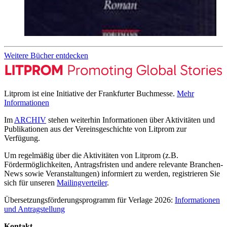
Weitere Bücher entdecken
Litprom ist eine Initiative der Frankfurter Buchmesse.
Mehr
Informationen
Im
ARCHIV
stehen weiterhin Informationen über Aktivitäten und
Publikationen aus der Vereinsgeschichte von Litprom zur
Verfügung.
Um regelmäßig über die Aktivitäten von Litprom (z.B.
Fördermöglichkeiten, Antragsfristen und andere relevante Branchen-
News sowie Veranstaltungen) informiert zu werden, registrieren Sie
sich für unseren
Mailingverteiler
.
Übersetzungsförderungsprogramm für Verlage 2026:
Informationen
und Antragstellung
Kontakt