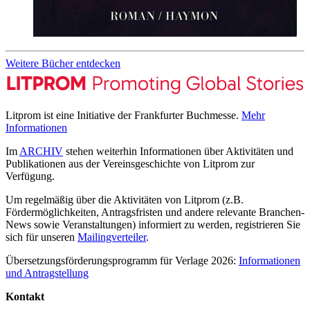
Weitere Bücher entdecken
Litprom ist eine Initiative der Frankfurter Buchmesse.
Mehr
Informationen
Im
ARCHIV
stehen weiterhin Informationen über Aktivitäten und
Publikationen aus der Vereinsgeschichte von Litprom zur
Verfügung.
Um regelmäßig über die Aktivitäten von Litprom (z.B.
Fördermöglichkeiten, Antragsfristen und andere relevante Branchen-
News sowie Veranstaltungen) informiert zu werden, registrieren Sie
sich für unseren
Mailingverteiler
.
Übersetzungsförderungsprogramm für Verlage 2026:
Informationen
und Antragstellung
Kontakt