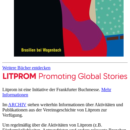
Weitere Bücher entdecken
Litprom ist eine Initiative der Frankfurter Buchmesse.
Mehr
Informationen
Im
ARCHIV
stehen weiterhin Informationen über Aktivitäten und
Publikationen aus der Vereinsgeschichte von Litprom zur
Verfügung.
Um regelmäßig über die Aktivitäten von Litprom (z.B.